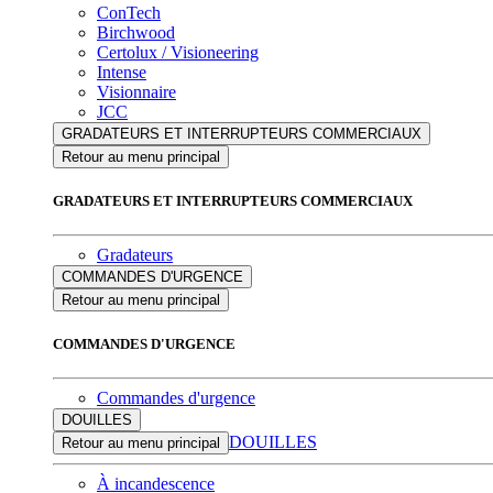
ConTech
Birchwood
Certolux / Visioneering
Intense
Visionnaire
JCC
GRADATEURS ET INTERRUPTEURS COMMERCIAUX
Retour au menu principal
GRADATEURS ET INTERRUPTEURS COMMERCIAUX
Gradateurs
COMMANDES D'URGENCE
Retour au menu principal
COMMANDES D'URGENCE
Commandes d'urgence
DOUILLES
DOUILLES
Retour au menu principal
À incandescence