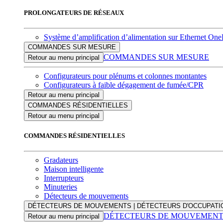
PROLONGATEURS DE RÉSEAUX
Système d’amplification d’alimentation sur Ethernet On
COMMANDES SUR MESURE
COMMANDES SUR MESURE
Retour au menu principal
Configurateurs pour plénums et colonnes montantes
Configurateurs à faible dégagement de fumée/CPR
Retour au menu principal
COMMANDES RÉSIDENTIELLES
Retour au menu principal
COMMANDES RÉSIDENTIELLES
Gradateurs
Maison intelligente
Interrupteurs
Minuteries
Détecteurs de mouvements
DÉTECTEURS DE MOUVEMENTS | DÉTECTEURS D'OCCUPATI
DÉTECTEURS DE MOUVEMENTS
Retour au menu principal