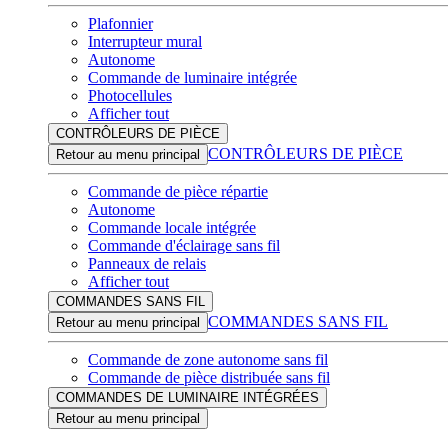
Plafonnier
Interrupteur mural
Autonome
Commande de luminaire intégrée
Photocellules
Afficher tout
CONTRÔLEURS DE PIÈCE
CONTRÔLEURS DE PIÈCE
Retour au menu principal
Commande de pièce répartie
Autonome
Commande locale intégrée
Commande d'éclairage sans fil
Panneaux de relais
Afficher tout
COMMANDES SANS FIL
COMMANDES SANS FIL
Retour au menu principal
Commande de zone autonome sans fil
Commande de pièce distribuée sans fil
COMMANDES DE LUMINAIRE INTÉGRÉES
Retour au menu principal