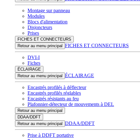
Montage sur panneau
Modules
Blocs d'alimentation
Disjoncteurs
Prises
FICHES ET CONNECTEURS
FICHES ET CONNECTEURS
Retour au menu principal
DVI-I
Fiches
ÉCLAIRAGE
ÉCLAIRAGE
Retour au menu principal
Encastrés profilés à déflecteur
Encastrés profilés réglables
Encastrés résistants au feu
Plafonnier-détecteur de mouvements à DEL
Retour au menu principal
DDAA/DDFT
DDAA/DDFT
Retour au menu principal
Prise à DDFT portative