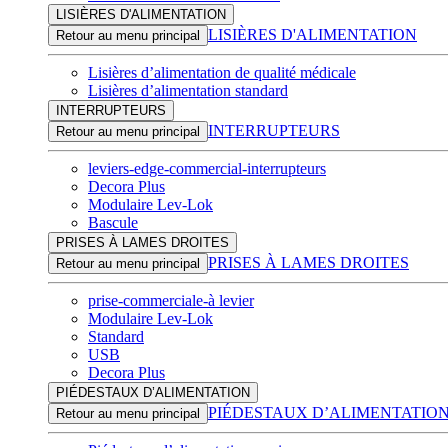
LISIÈRES D'ALIMENTATION
LISIÈRES D'ALIMENTATION
Retour au menu principal
Lisières d’alimentation de qualité médicale
Lisières d’alimentation standard
INTERRUPTEURS
INTERRUPTEURS
Retour au menu principal
leviers-edge-commercial-interrupteurs
Decora Plus
Modulaire Lev-Lok
Bascule
PRISES À LAMES DROITES
PRISES À LAMES DROITES
Retour au menu principal
prise-commerciale-à levier
Modulaire Lev-Lok
Standard
USB
Decora Plus
PIÉDESTAUX D’ALIMENTATION
PIÉDESTAUX D’ALIMENTATIO
Retour au menu principal