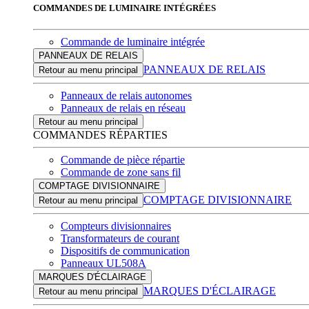
COMMANDES DE LUMINAIRE INTÉGRÉES
Commande de luminaire intégrée
PANNEAUX DE RELAIS
PANNEAUX DE RELAIS
Retour au menu principal
Panneaux de relais autonomes
Panneaux de relais en réseau
Retour au menu principal
COMMANDES RÉPARTIES
Commande de pièce répartie
Commande de zone sans fil
COMPTAGE DIVISIONNAIRE
COMPTAGE DIVISIONNAIRE
Retour au menu principal
Compteurs divisionnaires
Transformateurs de courant
Dispositifs de communication
Panneaux UL508A
MARQUES D'ÉCLAIRAGE
MARQUES D'ÉCLAIRAGE
Retour au menu principal