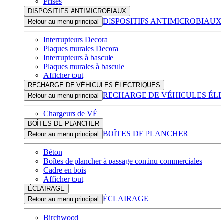
Prises
DISPOSITIFS ANTIMICROBIAUX
DISPOSITIFS ANTIMICROBIAU
Retour au menu principal
Interrupteurs Decora
Plaques murales Decora
Interrupteurs à bascule
Plaques murales à bascule
Afficher tout
RECHARGE DE VÉHICULES ÉLECTRIQUES
RECHARGE DE VÉHICULES ÉL
Retour au menu principal
Chargeurs de VÉ
BOÎTES DE PLANCHER
BOÎTES DE PLANCHER
Retour au menu principal
Béton
Boîtes de plancher à passage continu commerciales
Cadre en bois
Afficher tout
ÉCLAIRAGE
ÉCLAIRAGE
Retour au menu principal
Birchwood