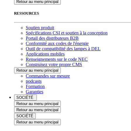
Retour au menu principal
RESSOURCES
Soutien produit
Spécifications CSI et soutien à la conception
Portail des distributeurs B2B
Conformité aux codes de l'énergie
Outil de compatibilité des lampes à DEL
Applications mobiles
Renseignements sur le code NEC
Construisez votre propre CMS
Retour au menu principal
Commandes sur mesure
podcasts
Formation
Garanties
SOCIÉTÉ
Retour au menu principal
Retour au menu principal
SOCIÉTÉ
Retour au menu principal