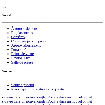
Société
À propos de nous
Emplacements
Carrières
Communiqués de presse
Approvisionnement
Durabilité
Points de vente
Leviton Live
Salle de presse
Soutien
Soutien produit
Préoccupations relatives à la qualité
s’ouvre dans un nouvel onglet
s’ouvre dans un nouvel onglet
s’ouvre dans un nouvel onglet
s’ouvre dans un nouvel onglet