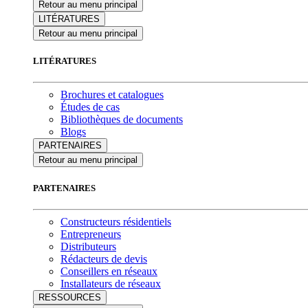
Retour au menu principal
LITÉRATURES
Retour au menu principal
LITÉRATURES
Brochures et catalogues
Études de cas
Bibliothèques de documents
Blogs
PARTENAIRES
Retour au menu principal
PARTENAIRES
Constructeurs résidentiels
Entrepreneurs
Distributeurs
Rédacteurs de devis
Conseillers en réseaux
Installateurs de réseaux
RESSOURCES