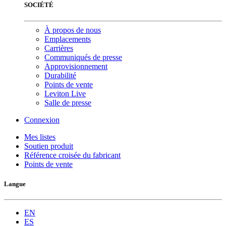
SOCIÉTÉ
À propos de nous
Emplacements
Carrières
Communiqués de presse
Approvisionnement
Durabilité
Points de vente
Leviton Live
Salle de presse
Connexion
Mes listes
Soutien produit
Référence croisée du fabricant
Points de vente
Langue
EN
ES