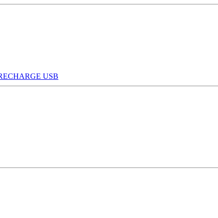
 RECHARGE USB