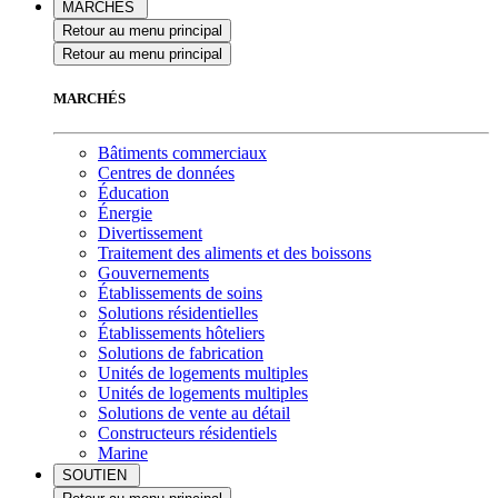
MARCHÉS
Retour au menu principal
Retour au menu principal
MARCHÉS
Bâtiments commerciaux
Centres de données
Éducation
Énergie
Divertissement
Traitement des aliments et des boissons
Gouvernements
Établissements de soins
Solutions résidentielles
Établissements hôteliers
Solutions de fabrication
Unités de logements multiples
Unités de logements multiples
Solutions de vente au détail
Constructeurs résidentiels
Marine
SOUTIEN