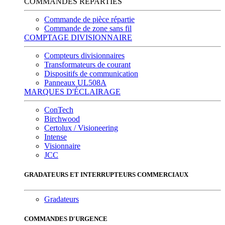
COMMANDES RÉPARTIES
Commande de pièce répartie
Commande de zone sans fil
COMPTAGE DIVISIONNAIRE
Compteurs divisionnaires
Transformateurs de courant
Dispositifs de communication
Panneaux UL508A
MARQUES D'ÉCLAIRAGE
ConTech
Birchwood
Certolux / Visioneering
Intense
Visionnaire
JCC
GRADATEURS ET INTERRUPTEURS COMMERCIAUX
Gradateurs
COMMANDES D'URGENCE