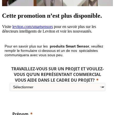
Cette promotion n’est plus disponible.
Visite
leviton.com/smartsensors
pour en savoir plus sur les
détecteurs intelligents de Leviton et voir les nouveautés.
Pour en savoir plus sur les
produits Smart Sensor
, veuillez
remplir le formulaire ci-dessous et un de nos spécialistes
communiquera avec vous sous peu.
TRAVAILLEZ-VOUS SUR UN PROJET ET VOULEZ-
VOUS QU’UN REPRÉSENTANT COMMERCIAL
VOUS AIDE DANS LE CADRE DU PROJET?
Prénom