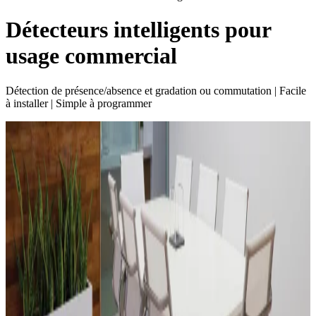
Détecteurs intelligents pour
usage commercial
Détection de présence/absence et gradation ou commutation | Facile
à installer | Simple à programmer