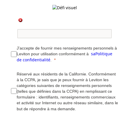
J’accepte de fournir mes renseignements personnels à
saPolitique
Leviton pour utilisation conformément à
de confidentialité
.
Réservé aux résidents de la Californie. Conformément
à la CCPA, je sais que je peux fournir à Leviton les
catégories suivantes de renseignements personnels
(telles que définies dans la CCPA) en remplissant ce
formulaire : identifiants, renseignements commerciaux
et activité sur Internet ou autre réseau similaire, dans le
but de répondre à ma demande.