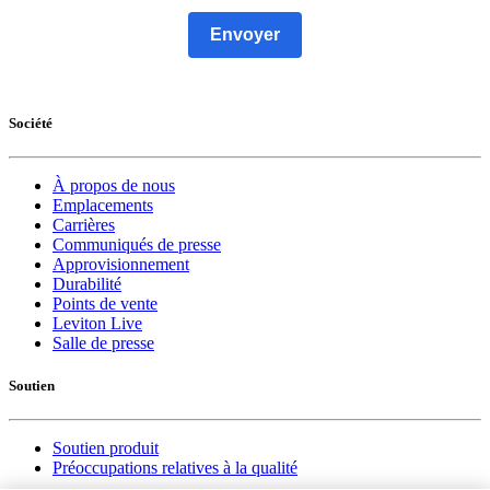
Envoyer
Société
À propos de nous
Emplacements
Carrières
Communiqués de presse
Approvisionnement
Durabilité
Points de vente
Leviton Live
Salle de presse
Soutien
Soutien produit
Préoccupations relatives à la qualité