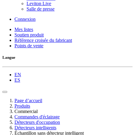
Leviton Live
Salle de presse
Connexion
Mes listes
Soutien produit
Référence croisée du fabricant
Points de vente
Langue
EN
ES
Page d’accueil
Produits
Commercial
Commandes d'éclairage
Détecteurs d'occupation
Détecteurs intelligents
Échantillon sans détecteur intelligent