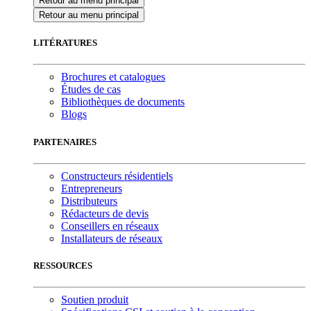
Retour au menu principal
Retour au menu principal
LITÉRATURES
Brochures et catalogues
Études de cas
Bibliothèques de documents
Blogs
PARTENAIRES
Constructeurs résidentiels
Entrepreneurs
Distributeurs
Rédacteurs de devis
Conseillers en réseaux
Installateurs de réseaux
RESSOURCES
Soutien produit