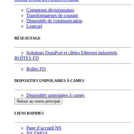
Compteurs divisionnaires
Transformateurs de courant
Dispositifs de communication
Logiciel
RÉSEAUTAGE
Solutions DuraPort et câbles Ethernet industriels
BOÎTES FD
Boîtes FD
DISPOSITIFS UNIPOLAIRES À CAMES
Dispositifs unipolaires à cames
Retour au menu principal
LIENS RAPIDES
Page d’accueil NS
NS EMOA