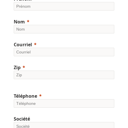
Nom
Courriel
Zip
Téléphone
Société