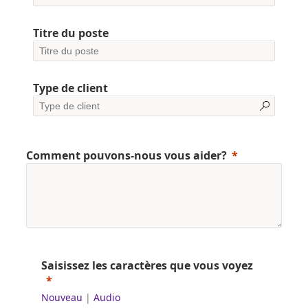
Titre du poste
Type de client
Comment pouvons-nous vous aider?
Saisissez les caractères que vous voyez
Nouveau
|
Audio