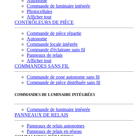
Autonome
Commande de luminaire intégrée
Photocellules
Afficher tout
CONTRÔLEURS DE PIÈCE
Commande de pièce répartie
Autonome
Commande locale intégrée
Commande d'éclairage sans fil
Panneaux de relais
Afficher tout
COMMANDES SANS FIL
Commande de zone autonome sans fil
Commande de pièce distribuée sans fil
COMMANDES DE LUMINAIRE INTÉGRÉES
Commande de luminaire intégrée
PANNEAUX DE RELAIS
Panneaux de relais autonomes
Panneaux de relais en réseau